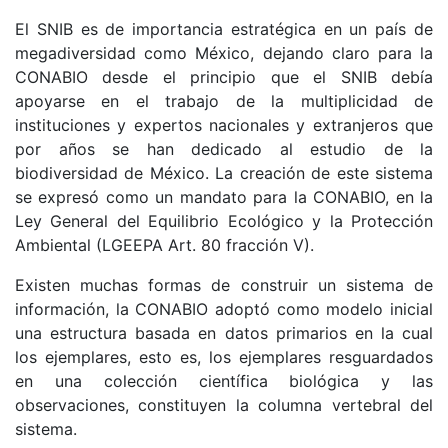
El SNIB es de importancia estratégica en un país de
megadiversidad como México, dejando claro para la
CONABIO desde el principio que el SNIB debía
apoyarse en el trabajo de la multiplicidad de
instituciones y expertos nacionales y extranjeros que
por años se han dedicado al estudio de la
biodiversidad de México. La creación de este sistema
se expresó como un mandato para la CONABIO, en la
Ley General del Equilibrio Ecológico y la Protección
Ambiental (LGEEPA Art. 80 fracción V).
Existen muchas formas de construir un sistema de
información, la CONABIO adoptó como modelo inicial
una estructura basada en datos primarios en la cual
los ejemplares, esto es, los ejemplares resguardados
en una colección científica biológica y las
observaciones, constituyen la columna vertebral del
sistema.