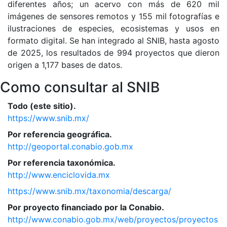
diferentes años; un acervo con más de 620 mil
imágenes de sensores remotos y 155 mil fotografías e
ilustraciones de especies, ecosistemas y usos en
formato digital. Se han integrado al SNIB, hasta agosto
de 2025, los resultados de 994 proyectos que dieron
origen a 1,177 bases de datos.
Como consultar al SNIB
Todo (este sitio).
https://www.snib.mx/
Por referencia geográfica.
http://geoportal.conabio.gob.mx
Por referencia taxonómica.
http://www.enciclovida.mx
https://www.snib.mx/taxonomia/descarga/
Por proyecto financiado por la Conabio.
http://www.conabio.gob.mx/web/proyectos/proyectos