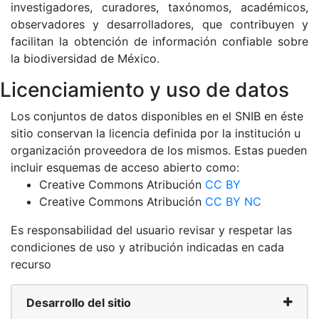
investigadores, curadores, taxónomos, académicos,
observadores y desarrolladores, que contribuyen y
facilitan la obtención de información confiable sobre
la biodiversidad de México.
Licenciamiento y uso de datos
Los conjuntos de datos disponibles en el SNIB en éste
sitio conservan la licencia definida por la institución u
organización proveedora de los mismos. Estas pueden
incluir esquemas de acceso abierto como:
Creative Commons Atribución
CC BY
Creative Commons Atribución
CC BY NC
Es responsabilidad del usuario revisar y respetar las
condiciones de uso y atribución indicadas en cada
recurso
Desarrollo del sitio