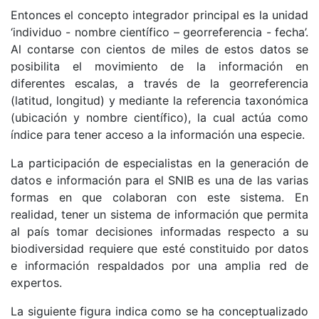
Entonces el concepto integrador principal es la unidad
‘individuo - nombre científico – georreferencia - fecha’.
Al contarse con cientos de miles de estos datos se
posibilita el movimiento de la información en
diferentes escalas, a través de la georreferencia
(latitud, longitud) y mediante la referencia taxonómica
(ubicación y nombre científico), la cual actúa como
índice para tener acceso a la información una especie.
La participación de especialistas en la generación de
datos e información para el SNIB es una de las varias
formas en que colaboran con este sistema. En
realidad, tener un sistema de información que permita
al país tomar decisiones informadas respecto a su
biodiversidad requiere que esté constituido por datos
e información respaldados por una amplia red de
expertos.
La siguiente figura indica como se ha conceptualizado