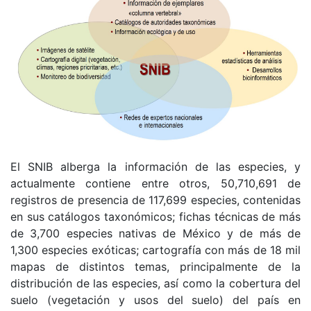
El SNIB alberga la información de las especies, y
actualmente contiene entre otros, 50,710,691 de
registros de presencia de 117,699 especies, contenidas
en sus catálogos taxonómicos; fichas técnicas de más
de 3,700 especies nativas de México y de más de
1,300 especies exóticas; cartografía con más de 18 mil
mapas de distintos temas, principalmente de la
distribución de las especies, así como la cobertura del
suelo (vegetación y usos del suelo) del país en