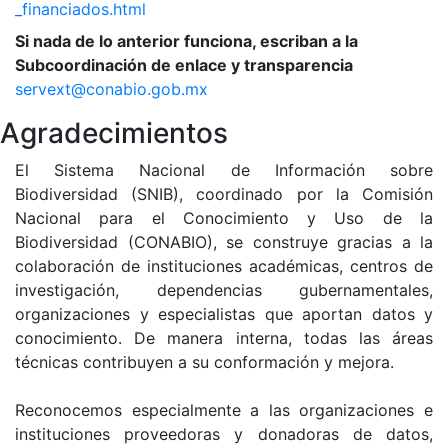
_financiados.html
Si nada de lo anterior funciona, escriban a la
Subcoordinación de enlace y transparencia
servext@conabio.gob.mx
Agradecimientos
El Sistema Nacional de Información sobre
Biodiversidad (SNIB), coordinado por la Comisión
Nacional para el Conocimiento y Uso de la
Biodiversidad (CONABIO), se construye gracias a la
colaboración de instituciones académicas, centros de
investigación, dependencias gubernamentales,
organizaciones y especialistas que aportan datos y
conocimiento. De manera interna, todas las áreas
técnicas contribuyen a su conformación y mejora.
Reconocemos especialmente a las organizaciones e
instituciones proveedoras y donadoras de datos,