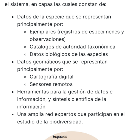
el sistema, en capas las cuales constan de:
Datos de la especie que se representan
principalmente por:
Ejemplares (registros de especimenes y
observaciones)
Catálogos de autoridad taxonómica
Datos biológicos de las especies
Datos geomáticos que se representan
principalmente por:
Cartografía digital
Sensores remotos
Herramientas para la gestión de datos e
información, y síntesis científica de la
información.
Una amplia red expertos que participan en el
estudio de la biodiversidad.