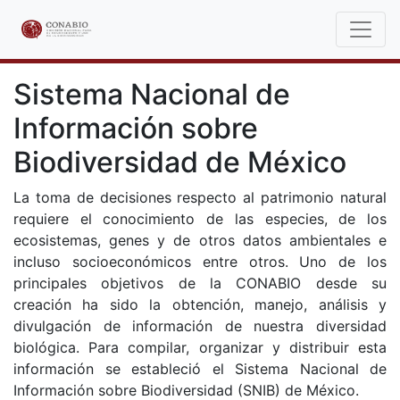
Sistema Nacional de
Información sobre
Biodiversidad de México
La toma de decisiones respecto al patrimonio natural
requiere el conocimiento de las especies, de los
ecosistemas, genes y de otros datos ambientales e
incluso socioeconómicos entre otros. Uno de los
principales objetivos de la CONABIO desde su
creación ha sido la obtención, manejo, análisis y
divulgación de información de nuestra diversidad
biológica. Para compilar, organizar y distribuir esta
información se estableció el Sistema Nacional de
Información sobre Biodiversidad (SNIB) de México.