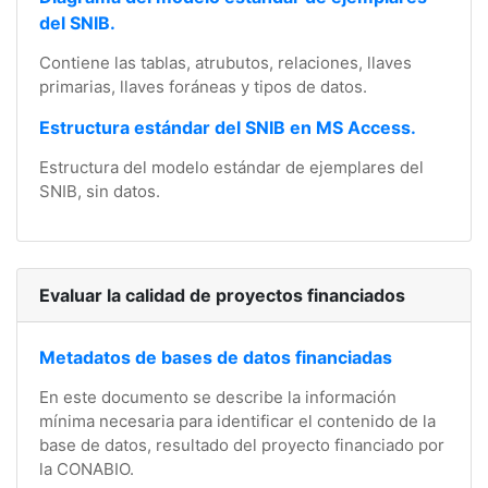
del SNIB.
Contiene las tablas, atrubutos, relaciones, llaves
primarias, llaves foráneas y tipos de datos.
Estructura estándar del SNIB en MS Access.
Estructura del modelo estándar de ejemplares del
SNIB, sin datos.
Evaluar la calidad de proyectos financiados
Metadatos de bases de datos financiadas
En este documento se describe la información
mínima necesaria para identificar el contenido de la
base de datos, resultado del proyecto financiado por
la CONABIO.