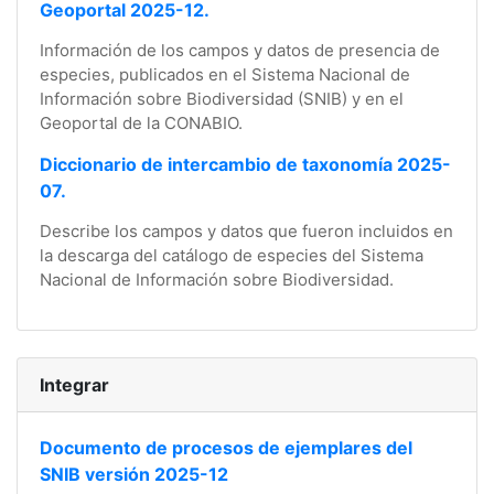
Geoportal 2025-12.
Información de los campos y datos de presencia de
especies, publicados en el Sistema Nacional de
Información sobre Biodiversidad (SNIB) y en el
Geoportal de la CONABIO.
Diccionario de intercambio de taxonomía 2025-
07.
Describe los campos y datos que fueron incluidos en
la descarga del catálogo de especies del Sistema
Nacional de Información sobre Biodiversidad.
Integrar
Documento de procesos de ejemplares del
SNIB versión 2025-12