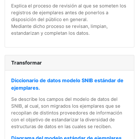
Explica el proceso de revisión al que se someten los
registros de ejemplares antes de ponerlos a
disposición del público en general.
Mediante dicho proceso se revisan, limpian,
estandarizan y completan los datos.
Transformar
Diccionario de datos modelo SNIB estándar de
ejemplares.
Se describe los campos del modelo de datos del
SNIB, al cual, son migrados los ejemplares que se
recopilan de distintos proveedores de información
con el objetivo de estandarizar la diversidad de
estructuras de datos en las cuales se reciben.
Diagrama del modelo estándar de ejemplares