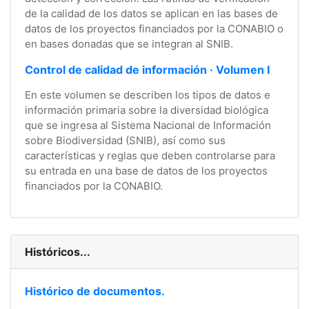
de la calidad de los datos se aplican en las bases de
datos de los proyectos financiados por la CONABIO o
en bases donadas que se integran al SNIB.
Control de calidad de información · Volumen I
En este volumen se describen los tipos de datos e
información primaria sobre la diversidad biológica
que se ingresa al Sistema Nacional de Información
sobre Biodiversidad (SNIB), así como sus
características y reglas que deben controlarse para
su entrada en una base de datos de los proyectos
financiados por la CONABIO.
Históricos...
Histórico de documentos.