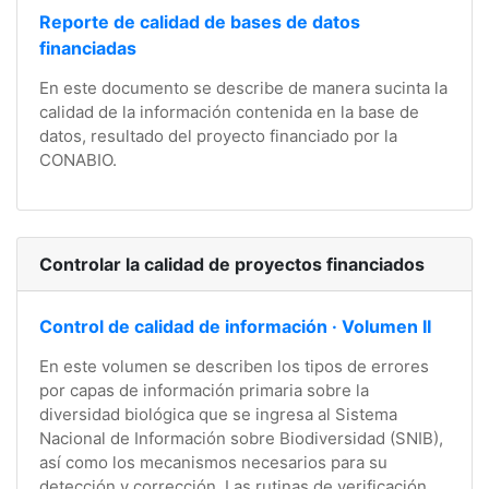
Reporte de calidad de bases de datos
financiadas
En este documento se describe de manera sucinta la
calidad de la información contenida en la base de
datos, resultado del proyecto financiado por la
CONABIO.
Controlar la calidad de proyectos financiados
Control de calidad de información · Volumen II
En este volumen se describen los tipos de errores
por capas de información primaria sobre la
diversidad biológica que se ingresa al Sistema
Nacional de Información sobre Biodiversidad (SNIB),
así como los mecanismos necesarios para su
detección y corrección. Las rutinas de verificación