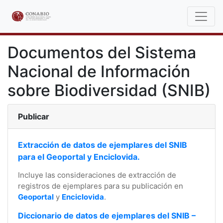
Documentos del Sistema
Nacional de Información
sobre Biodiversidad (SNIB)
Publicar
Extracción de datos de ejemplares del SNIB
para el Geoportal y Enciclovida.
Incluye las consideraciones de extracción de
registros de ejemplares para su publicación en
Geoportal
y
Enciclovida
.
Diccionario de datos de ejemplares del SNIB –